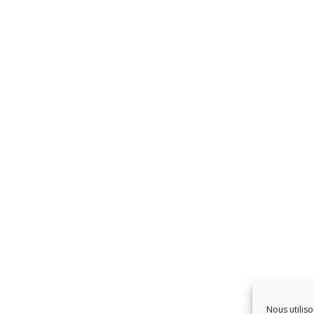
Nous utiliso