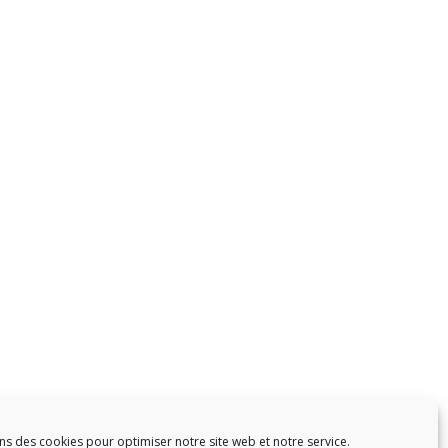
ns des cookies pour optimiser notre site web et notre service.