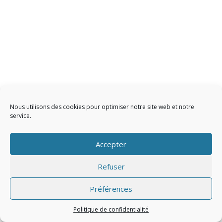
Nous utilisons des cookies pour optimiser notre site web et notre
service.
Accepter
Refuser
Préférences
Politique de confidentialité